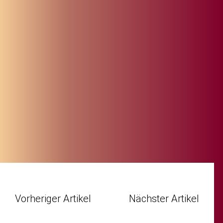
Vorheriger Artikel
Nächster Artikel