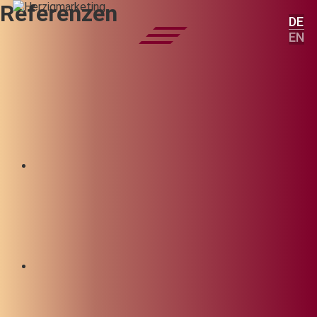
Referenzen
DE
EN